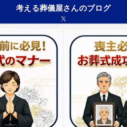
考える葬儀屋さんのブログ