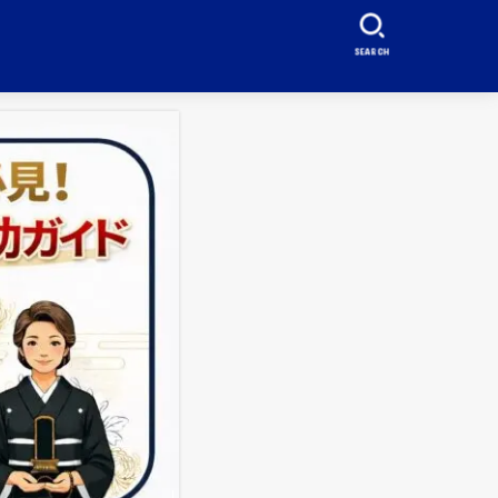
SEARCH