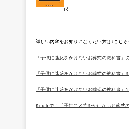
詳しい内容をお知りになりたい方は↓こちら
「子供に迷惑をかけないお葬式の教科書」
「子供に迷惑をかけないお葬式の教科書」
「子供に迷惑をかけないお葬式の教科書」
Kindleでも「子供に迷惑をかけないお葬