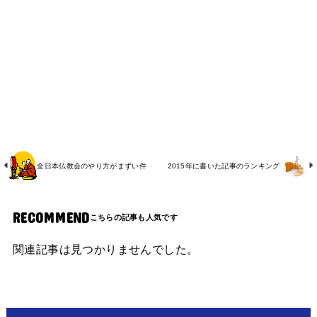
全日本仏教会のやり方がまずい件
2015年に書いた記事のランキング
RECOMMEND
関連記事は見つかりませんでした。