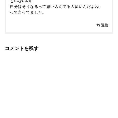
もいないのに
自分はそうなるって思い込んでる人多いんだよね」
って言ってました。
返信
コメントを残す