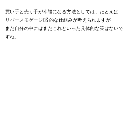
買い手と売り手が幸福になる方法としては、たとえば
リバースモゲージ
的な仕組みが考えられますが
まだ自分の中にはまだこれといった具体的な策はないで
すね。