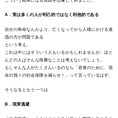
A．実は多くの人が利己的ではなく利他的である
自分の寿命なんかより、亡くなってから人様にかける迷
惑の方が問題である
という考え。
これは中にはそういう人もいるかもしれませんが、ほと
んどの人はそんな殊勝なことは考えないでしょう。
もしそんな人がたくさんいるのなら「若者のために、現
在の我々の社会保障を減らせ！」って言っているはず。
そうなるともう一つは
B．現実逃避