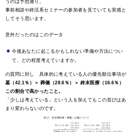
うのは予想通り。
事前相談や終活系セミナーの参加者を見ていても実感と
してそう思います。
意外だったのはこのデータ
今後あなたに起こるかもしれない準備や方法につい
て、どの程度考えていますか。
の質問に対し 具体的に考えている人の優先順位事項が
墓（42.1％）＞ 葬儀（28.6％）＞ 終末医療（16.6％）
この割合で高かったこと。
「少しは考えている」という人を加えてもこの並びはあ
まり変わらないのです。