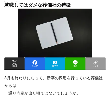
就職してはダメな葬儀社の特徴
ポスト
シェア
はてブ
送る
リンク
8月も終わりになって、新卒の採用を行っている葬儀社
からは
一通り内定が出た頃ではないでしょうか。