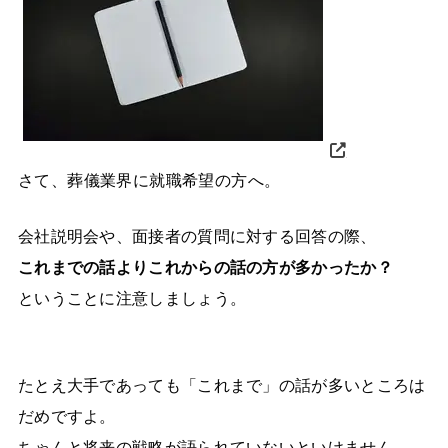
さて、葬儀業界に就職希望の方へ。
会社説明会や、面接者の質問に対する回答の際、
これまでの話よりこれからの話の方が多かったか？
ということに注意しましょう。
たとえ大手であっても「これまで」の話が多いところは
だめですよ。
ちゃんと将来の戦略が語られていないといけません。