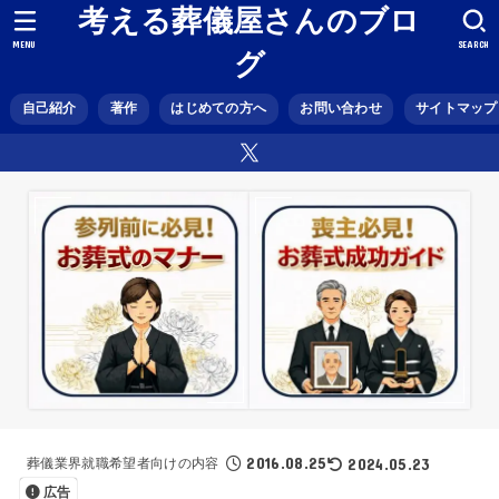
考える葬儀屋さんのブロ
MENU
SEARCH
グ
自己紹介
著作
はじめての方へ
お問い合わせ
サイトマップ
2016.08.25
2024.05.23
葬儀業界就職希望者向けの内容
広告