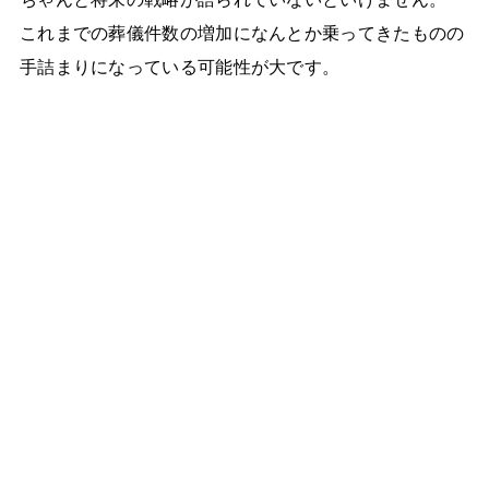
これまでの葬儀件数の増加になんとか乗ってきたものの
手詰まりになっている可能性が大です。