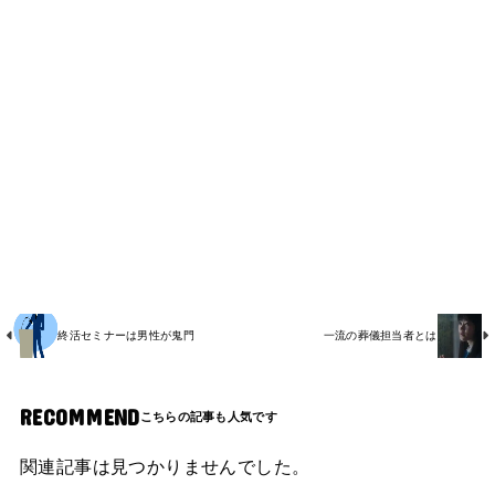
終活セミナーは男性が鬼門
一流の葬儀担当者とは
RECOMMEND
関連記事は見つかりませんでした。