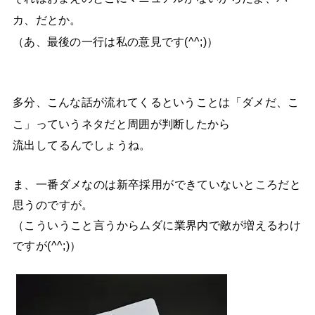
カ、だとか。
（あ、最後の一行は私の意見です(^^;)）
多分、こんな話が流れてくるということは「ダメだ、こ
こ」っていうネタだと周囲が判断したから
流出してるんでしょうね。
ま、一番ダメなのは新卒採用ができていないところだと
思うのですが。
（こういうこと言うからムダに業界内で敵が増えるわけ
ですが(^^;)）