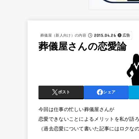
2015.04.26
葬儀屋（新人向け）の内容
広告
葬儀屋さんの恋愛論
ポスト
シェア
今回は仕事の忙しい葬儀屋さんが
恋愛できないことによるメリットを私が語
（過去恋愛について書いた記事にはロクな