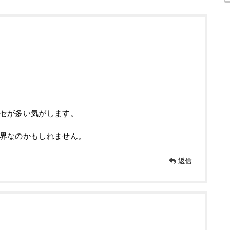
セが多い気がします。
界なのかもしれません。
返信