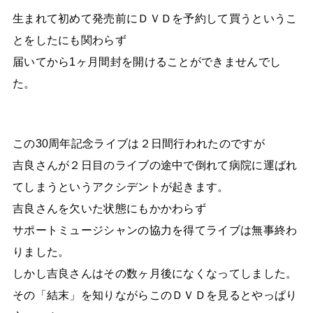
生まれて初めて発売前にＤＶＤを予約して買うというこ
とをしたにも関わらず
届いてから1ヶ月間封を開けることができませんでし
た。
この30周年記念ライブは２日間行われたのですが
吉良さんが２日目のライブの途中で倒れて病院に運ばれ
てしまうというアクシデントが起きます。
吉良さんを欠いた状態にもかかわらず
サポートミュージシャンの協力を得てライブは無事終わ
りました。
しかし吉良さんはその数ヶ月後になくなってしました。
その「結末」を知りながらこのＤＶＤを見るとやっぱり