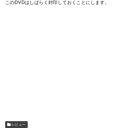
このDVDはしばらく封印しておくことにします。
レビュー