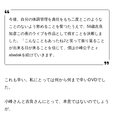
今後、自分の体調管理を責任をもち二度とこのような
ことのないよう努めることを誓つたうえで、56歳吉良
知彦この夜のライブを作品として残すことを決断しま
した。「こんなこともあったねJと笑って振り返ること
が出来る日が来ることを信じて、僕は小峰公子とｚ
abadakを続けていきます。
これも辛い。私にとっては何から何まで辛いDVDでし
た。
小峰さんと吉良さんにとって、本意ではないのでしょう
が、