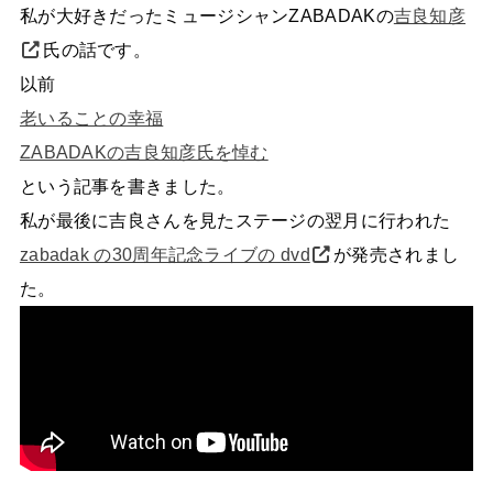
私が大好きだったミュージシャンZABADAKの
吉良知彦
氏の話です。
以前
老いることの幸福
ZABADAKの吉良知彦氏を悼む
という記事を書きました。
私が最後に吉良さんを見たステージの翌月に行われた
zabadak の30周年記念ライブの dvd
が発売されまし
た。