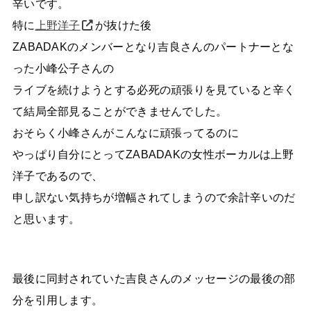
辛いです。
特に
上野洋子
が抜けた後
ZABADAKのメンバーとなり吉良さんのパートナーとな
った小峰公子さんの
ライブを続けようとする必死の頑張りを見ていると辛く
て結局全部見ることができませんでした。
おそらく小峰さんがこんなに頑張ってるのに
やっぱり自分にとってZABADAKの女性ボーカルは上野
洋子であるので、
申し訳ない気持ちが増幅されてしまうので余計辛いのだ
と思います。
最後に同封されていた吉良さんのメッセージの最後の部
分を引用します。