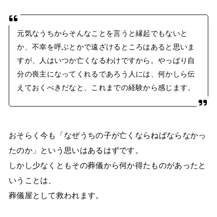
元気なうちからそんなことを言うと縁起でもないと
か、不幸を呼ぶとかで遠ざけるところはあると思いま
すが、人はいつか亡くなるわけですから。やっぱり自
分の喪主になってくれるであろう人には、何かしら伝
えておくべきだなと、これまでの経験から感じます。
おそらく今も「なぜうちの子が亡くならねばならなかっ
たのか」という思いはあるはずです。
しかし少なくともその葬儀から何か得たものがあったと
いうことは、
葬儀屋として救われます。