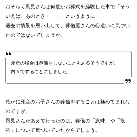
おそらく風見さんは何度かお葬式を経験した事で「そう
いえば、あのとき・・・」というように
過去の情景を思い出して、葬儀屋さんの心遣いに気づい
たのではないでしょうか。
死産の場合は葬儀をしないこともあるそうですが、
内々ですることにしました。
確かに死産のお子さんの葬儀をすることは極めてまれな
のですが、
風見さんがあえて行ったのは、葬儀の「意味」や「役
割」について気づいていたからでしょう。