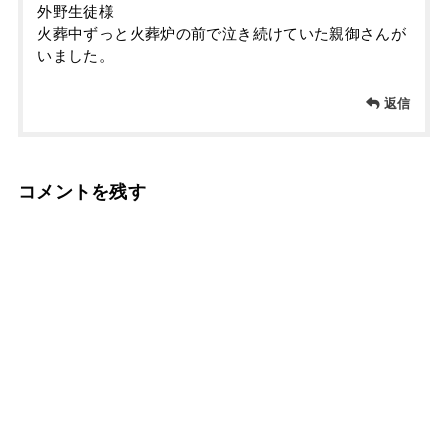
外野生徒様
火葬中ずっと火葬炉の前で泣き続けていた親御さんが
いました。
返信
コメントを残す