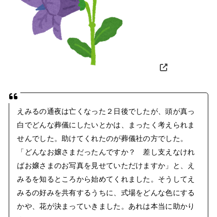
えみるの通夜は亡くなった２日後でしたが、頭が真っ
白でどんな葬儀にしたいとかは、まったく考えられま
せんでした。助けてくれたのが葬儀社の方でした。
「どんなお嬢さまだったんですか？ 差し支えなけれ
ばお嬢さまのお写真を見せていただけますか」と、え
みるを知るところから始めてくれました。そうしてえ
みるの好みを共有するうちに、式場をどんな色にする
かや、花が決まっていきました。あれは本当に助かり