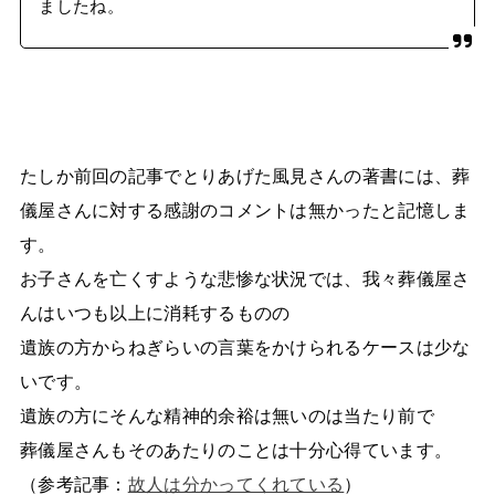
ましたね。
たしか前回の記事でとりあげた風見さんの著書には、葬
儀屋さんに対する感謝のコメントは無かったと記憶しま
す。
お子さんを亡くすような悲惨な状況では、我々葬儀屋さ
んはいつも以上に消耗するものの
遺族の方からねぎらいの言葉をかけられるケースは少な
いです。
遺族の方にそんな精神的余裕は無いのは当たり前で
葬儀屋さんもそのあたりのことは十分心得ています。
（参考記事：
故人は分かってくれている
）