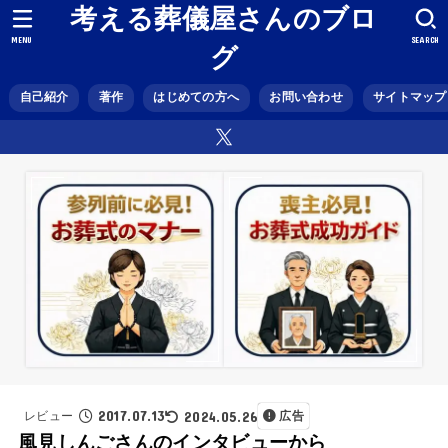
考える葬儀屋さんのブロ
MENU
SEARCH
グ
自己紹介
著作
はじめての方へ
お問い合わせ
サイトマップ
2017.07.13
2024.05.26
レビュー
広告
風見しんごさんのインタビューから