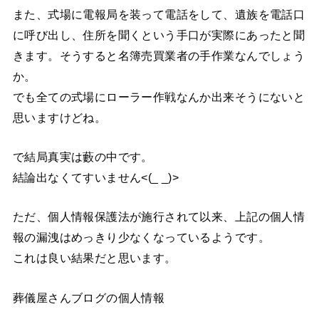
また、式場に電報局を装って電話をして、遺族を電話口
に呼び出し、住所を聞くという手口が実際にあったと聞
きます。そうすると名簿売買業者の手作業なんでしょう
か。
でも全ての式場にローラー作戦なんか出来そうにないと
思いますけどね。
で結局真実は藪の中です。
結論出なくてすいません<(_ _)>
ただ、個人情報保護法が施行されて以来、上記の個人情
報の漏洩はめっきり少なくなっているようです。
これは良い結果だと思います。
葬儀屋さんブログの個人情報