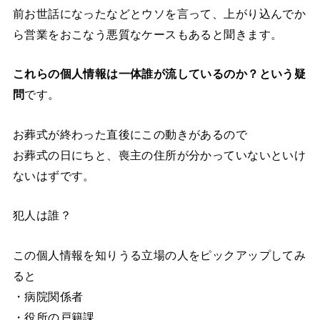
前お世話になったなどとウソを言って、上がり込んでか
ら営業をおこなう悪質なケースもあると聞きます。
これらの個人情報は一体誰が流しているのか？という疑
問
です。
お葬式が終わった直後にこの動きがあるので
お葬式の日にちと、喪主の住所が分かっていないといけ
ないはずです。
犯人は誰？
この個人情報を知りうる立場の人をピックアップしてみ
ると
・病院関係者
・役所の戸籍課