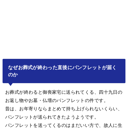
なぜお葬式が終わった直後にパンフレットが届く
のか
お葬式が終わると御喪家宅に送られてくる、四十九日の
お返し物やお墓・仏壇のパンフレットの件です。
昔は、お年寄りならまとめて持ち上げられないくらい、
パンフレットが送られてきたようようです。
パンフレットを送ってくるのはまだいい方で、故人に生