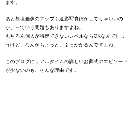
ます。
あと祭壇画像のアップも遺影写真ぼかしてりゃいいの
か、っていう問題もありますよね。
もちろん個人が特定できないレベルならOKなんでしょ
うけど、なんかちょっと、引っかかるんですよね。
このブログにリアルタイムの詳しいお葬式のエピソード
が少ないのも、そんな理由です。