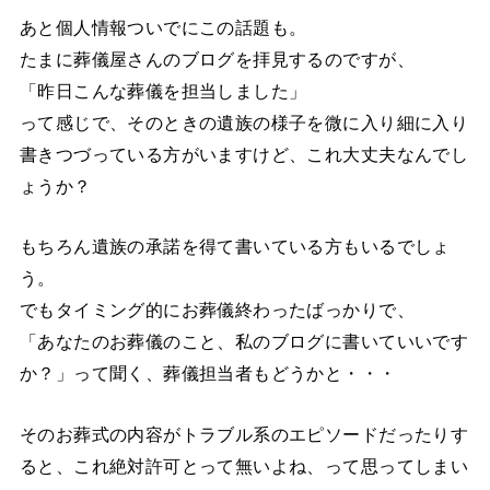
あと個人情報ついでにこの話題も。
たまに葬儀屋さんのブログを拝見するのですが、
「昨日こんな葬儀を担当しました」
って感じで、そのときの遺族の様子を微に入り細に入り
書きつづっている方がいますけど、これ大丈夫なんでし
ょうか？
もちろん遺族の承諾を得て書いている方もいるでしょ
う。
でもタイミング的にお葬儀終わったばっかりで、
「あなたのお葬儀のこと、私のブログに書いていいです
か？」って聞く、葬儀担当者もどうかと・・・
そのお葬式の内容がトラブル系のエピソードだったりす
ると、これ絶対許可とって無いよね、って思ってしまい