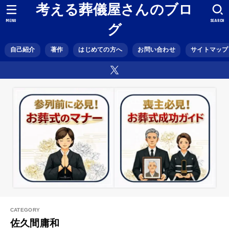
考える葬儀屋さんのブロ
MENU
SEARCH
グ
自己紹介
著作
はじめての方へ
お問い合わせ
サイトマップ
佐久間庸和