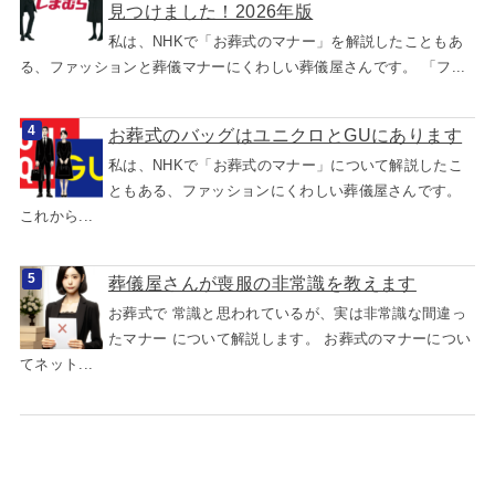
見つけました！2026年版
私は、NHKで「お葬式のマナー」を解説したこともあ
る、ファッションと葬儀マナーにくわしい葬儀屋さんです。 「フ...
お葬式のバッグはユニクロとGUにあります
私は、NHKで「お葬式のマナー」について解説したこ
ともある、ファッションにくわしい葬儀屋さんです。
これから...
葬儀屋さんが喪服の非常識を教えます
お葬式で 常識と思われているが、実は非常識な間違っ
たマナー について解説します。 お葬式のマナーについ
てネット...