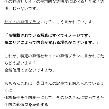
今の葬儀社サイトの平均的な透明度に比べると全然「透
明」じゃないです。
サイトの葬儀プラン
には常にこう書かれています。
「※掲載されている写真はすべてイメージです。
※エリアによって内容が変わる場合がございます。」
これが、特定の葬儀社サイトの葬儀プランに書かれてた
らどう思います？
全然信用できないですよね。
もちろんこれは、柴田さんの記事でも触れられているよ
うに
価格条件を全国統一にして、そのシステムに乗ってきた
全国の葬儀屋を紹介する