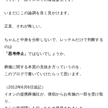
いまだにこの論調を良く見かけます。
正直、それが悔しい。
ちゃんと中身を分析しないで、レッテルだけで判断する
のは
「思考停止」
ではないでしょうか。
葬儀に関する本質の見抜き方っていうのを、
このブログで書いていけたらって思います。
（2012年6月6日追記）
イオンの提携葬儀社が、僧侶からお布施の一部を受け取
り、