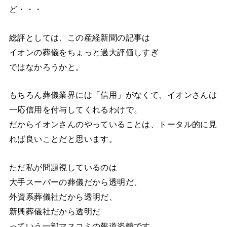
ど・・・
総評としては、この産経新聞の記事は
イオンの葬儀をちょっと過大評価しすぎ
ではなかろうかと。
もちろん葬儀業界には「信用」がなくて、イオンさんは
一応信用を付与してくれるわけで。
だからイオンさんのやっていることは、トータル的に見
れば良いことだと思います。
ただ私が問題視しているのは
大手スーパーの葬儀だから透明だ、
外資系葬儀社だから透明だ、
新興葬儀社だから透明だ
っていう一部マスコミの報道姿勢です。