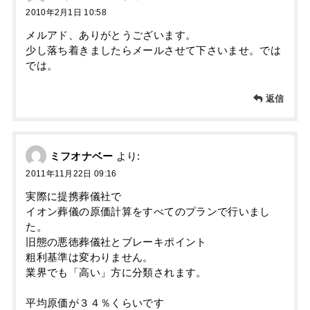
2010年2月1日 10:58
メルアド、ありがとうございます。
少し落ち着きましたらメールさせて下さいませ。では
では。
返信
ミフオナベー
より:
2011年11月22日 09:16
実際に提携葬儀社で
イオン葬儀の原価計算をすべてのプランで行いまし
た。
旧態の悪徳葬儀社とブレーキポイント
粗利基準は変わりません。
業界でも「高い」方に分類されます。
平均原価が３４％くらいです