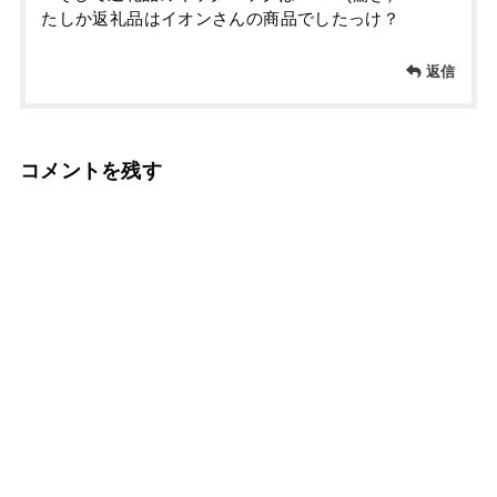
たしか返礼品はイオンさんの商品でしたっけ？
返信
コメントを残す