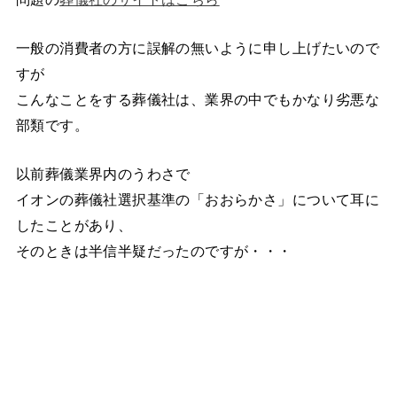
一般の消費者の方に誤解の無いように申し上げたいので
すが
こんなことをする葬儀社は、業界の中でもかなり劣悪な
部類です。
以前葬儀業界内のうわさで
イオンの葬儀社選択基準の「おおらかさ」について耳に
したことがあり、
そのときは半信半疑だったのですが・・・