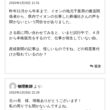
2010年1月26日 11:51
昨年11月から年末まで、イオンの地元千葉県の搬送関
係者から、県内でイオンの仕事した葬儀社さんの声を
聞かないという問合せがありました。
さる筋に問い合わせてみると、いまだ試行中で、４月
から本格販売をするので、仕事が発生していない由。
産経新聞の記事は、怪しいものですね。どの程度裏付
けが取れているのか？
返信
物理教師
より:
2010年1月26日 22:29
元○○長 様、情報ありがとうございます！
私の周りでも聞かないんですよね。