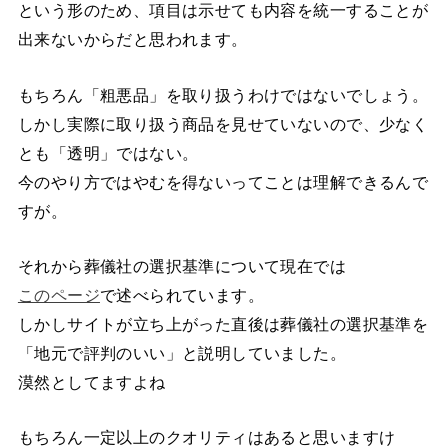
という形のため、項目は示せても内容を統一することが
出来ないからだと思われます。
もちろん「粗悪品」を取り扱うわけではないでしょう。
しかし実際に取り扱う商品を見せていないので、少なく
とも「透明」ではない。
今のやり方ではやむを得ないってことは理解できるんで
すが。
それから葬儀社の選択基準について現在では
このページ
で述べられています。
しかしサイトが立ち上がった直後は葬儀社の選択基準を
「地元で評判のいい」と説明していました。
漠然としてますよね
もちろん一定以上のクオリティはあると思いますけ