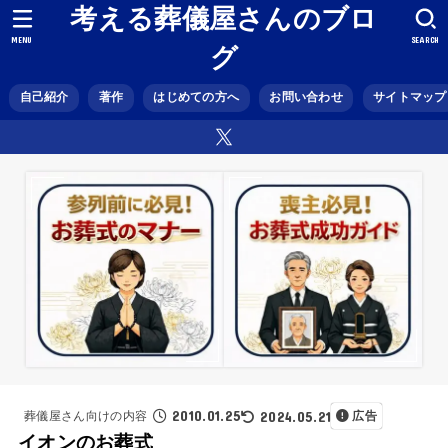
考える葬儀屋さんのブロ
MENU
SEARCH
グ
自己紹介
著作
はじめての方へ
お問い合わせ
サイトマップ
2010.01.25
2024.05.21
葬儀屋さん向けの内容
広告
イオンのお葬式