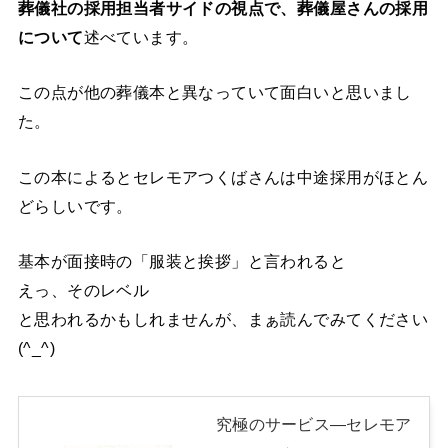
葬儀社の採用担当者サイドの視点で、葬儀屋さんの採用
について
述べています。
この点が他の葬儀本と異なっていて面白いと思いまし
た。
この本によるとセレモアつくばさんは中途採用がほとん
どらしいです。
基本が面接時の「服装と挨拶」と言われると
えっ、そのレベル
と思われるかもしれませんが、まぁ読んでみてください
(^_^)
究極のサービス―セレモア