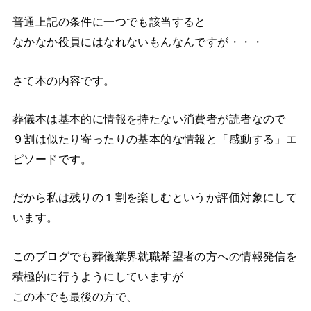
普通上記の条件に一つでも該当すると
なかなか役員にはなれないもんなんですが・・・
さて本の内容です。
葬儀本は基本的に情報を持たない消費者が読者なので
９割は似たり寄ったりの基本的な情報と「感動する」エ
ピソードです。
だから私は残りの１割を楽しむというか評価対象にして
います。
このブログでも葬儀業界就職希望者の方への情報発信を
積極的に行うようにしていますが
この本でも最後の方で、