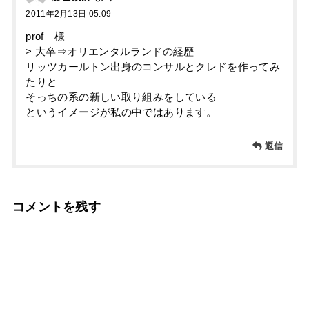
2011年2月13日 05:09
prof 様
> 大卒⇒オリエンタルランドの経歴
リッツカールトン出身のコンサルとクレドを作ってみ
たりと
そっちの系の新しい取り組みをしている
というイメージが私の中ではあります。
返信
コメントを残す