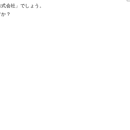
株式会社」でしょう。
すか？