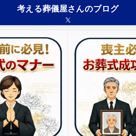
考える葬儀屋さんのブログ