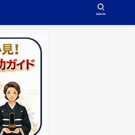
SEARCH