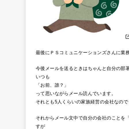
最後にＰＳコミュニケーションズさんに業
今後メールを送るときはちゃんと自分の部
いつも
「お前、誰？」
って思いながらメール読んでいます。
それとも5人くらいの家族経営の会社なので
それからメール文中で自分の会社のことを
すが