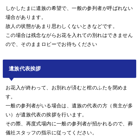
しかしたまに遺族の希望で、一般の参列者が呼ばれない
場合があります。
故人の状態があまり思わしくないときなどです。
この場合は残念ながらお花を入れての別れはできません
ので、そのままロビーでお待ちください
遺族代表挨拶
お花入が終わって、お別れが済むと棺のふたを閉めま
す。
一般の参列者がいる場合は、遺族の代表の方（喪主が多
い）が遺族代表の挨拶を行います。
その際、再度式場内に一般の参列者が招かれるので、葬
儀社スタッフの指示に従ってください。