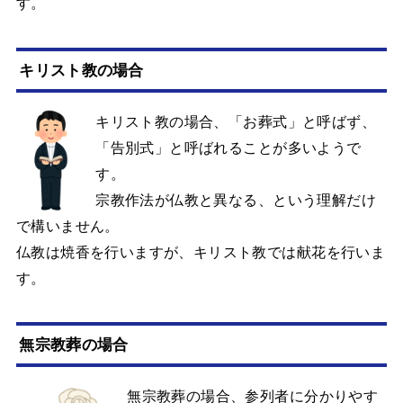
す。
キリスト教の場合
キリスト教の場合、「お葬式」と呼ばず、
「告別式」と呼ばれることが多いようで
す。
宗教作法が仏教と異なる、という理解だけ
で構いません。
仏教は焼香を行いますが、キリスト教では献花を行いま
す。
無宗教葬の場合
無宗教葬の場合、参列者に分かりやす