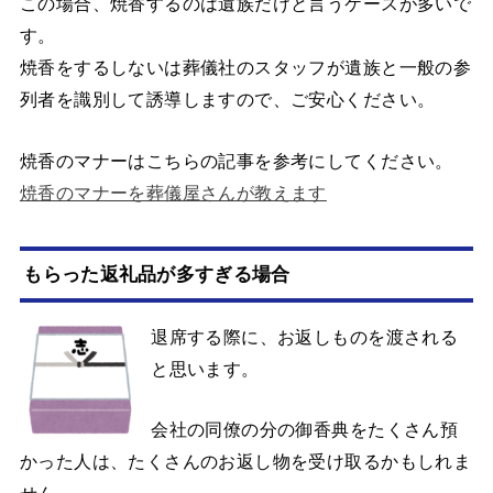
この場合、焼香するのは遺族だけと言うケースが多いで
す。
焼香をするしないは葬儀社のスタッフが遺族と一般の参
列者を識別して誘導しますので、ご安心ください。
焼香のマナーはこちらの記事を参考にしてください。
焼香のマナーを葬儀屋さんが教えます
もらった返礼品が多すぎる場合
退席する際に、お返しものを渡される
と思います。
会社の同僚の分の御香典をたくさん預
かった人は、たくさんのお返し物を受け取るかもしれま