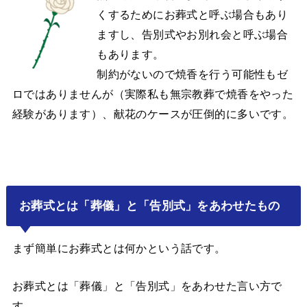
くするためにお葬式と呼ぶ場合もあり
ますし、告別式やお別れ会と呼ぶ場合
もあります。
制約がないので焼香を行う可能性もゼ
ロではありませんが（実際私も無宗教葬で焼香をやった
経験があります）、献花のケースが圧倒的に多いです。
お葬式とは「葬儀」と「告別式」をあわせたもの
まず簡単にお葬式とは何かという話です。
お葬式とは「葬儀」と「告別式」をあわせた言い方で
す。