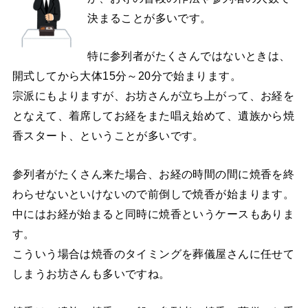
決まることが多いです。
特に参列者がたくさんではないときは、
開式してから大体15分～20分で始まります。
宗派にもよりますが、お坊さんが立ち上がって、お経を
となえて、着席してお経をまた唱え始めて、遺族から焼
香スタート、ということが多いです。
参列者がたくさん来た場合、お経の時間の間に焼香を終
わらせないといけないので前倒しで焼香が始まります。
中にはお経が始まると同時に焼香というケースもありま
す。
こういう場合は焼香のタイミングを葬儀屋さんに任せて
しまうお坊さんも多いですね。