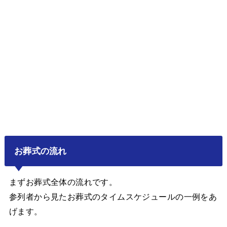
お葬式の流れ
まずお葬式全体の流れです。
参列者から見たお葬式のタイムスケジュールの一例をあ
げます。