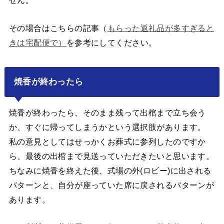
せん。
その場合はこちらの記事（
もらった返礼品が多すぎると
きは宅配便で）
を参考にしてください。
焼香が終わったら
焼香が終わったら、そのまま残って出棺まで立ち会う
か、すぐに帰ってしまうかという選択肢があります。
私の意見としてはせっかくお葬式に参列したのですか
ら、最後の出棺まで見送っていただきたいと思います。
ちなみに焼香を終えた後、式場の外(ロビー)に出される
パターンと、自分が座っていた席に戻されるパターンが
あります。