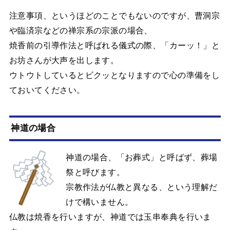
注意事項、というほどのことでもないのですが、曹洞宗
や臨済宗などの禅宗系の宗派の場合、
焼香前の引導作法と呼ばれる儀式の際、「カーッ！」と
お坊さんが大声を出します。
ウトウトしているとビクッとなりますので心の準備をし
ておいてください。
神道の場合
神道の場合、「お葬式」と呼ばず、葬場
祭と呼びます。
宗教作法が仏教と異なる、という理解だ
けで構いません。
仏教は焼香を行いますが、神道では玉串奉典を行いま