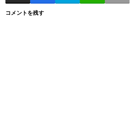
コメントを残す