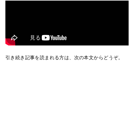
引き続き記事を読まれる方は、次の本文からどうぞ。