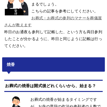
まるでしょう。
こちらの記事を参考にしてください。
お葬式・お葬式の参列のマナーを葬儀屋
さんが教えます
昨日のお通夜も参列して記帳した、という方も両日参列
したことが分かるように、昨日と同じように記帳は行っ
てください。
焼香
お葬式の焼香は開式後どれくらいから、始まる？
お葬式の焼香が始まるタイミングです
が、お寺の普段の作法や参列者の人数で