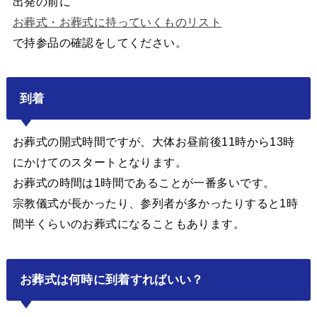
出発の前に
お葬式・お葬式に持っていくものリスト
で持参品の確認をしてください。
到着
お葬式の開式時間ですが、大体お昼前後11時から13時
にかけてのスタートとなります。
お葬式の時間は1時間であることが一番多いです。
宗教儀式が長かったり、参列者が多かったりすると1時
間半くらいのお葬式になることもあります。
お葬式は何時に到着すればいい？