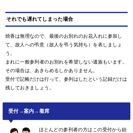
それでも遅れてしまった場合
焼香は無理なので、最後のお別れのお花入れに参加し
て、故人への弔意（故人を弔う気持ち）を表しましょ
う。
まれに一般参列者のお別れを希望しない遺族もいます。
その場合は、あきらめるしかありません。
受付で記帳だけは行って、参列はしたという記録だけは
残しておきましょう。
受付→案内→着席
ほとんどの参列者の方はこの受付から始