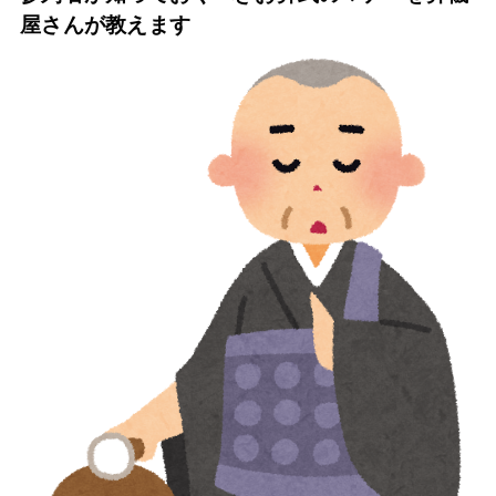
屋さんが教えます