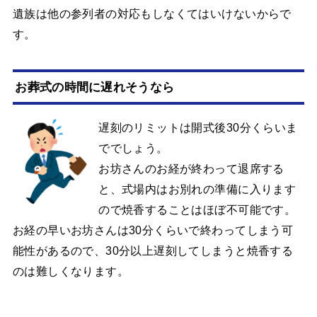
遺族は他の参列者の対応もしなくてはいけないからで
す。
お葬式の時間に遅れそうなら
遅刻のリミットは開式後30分くらいま
ででしょう。
お坊さんのお経が終わって退席する
と、式場内はお別れの準備に入ります
ので焼香することはほぼ不可能です。
お経の早いお坊さんは30分くらいで終わってしまう可
能性があるので、30分以上遅刻してしまうと焼香する
のは難しくなります。