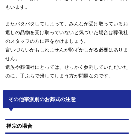
もいます。
またバタバタしてしまって、みんなが受け取っているお
返しの品物を受け取っていないと気づいた場合は葬儀社
のスタッフの方に声をかけましょう。
言いづらいかもしれませんが恥ずかしがる必要はありま
せん。
遺族や葬儀社にとっては、せっかく参列していただいた
のに、手ぶらで帰してしまう方が問題なのです。
その他宗派別のお葬式の注意
禅宗の場合