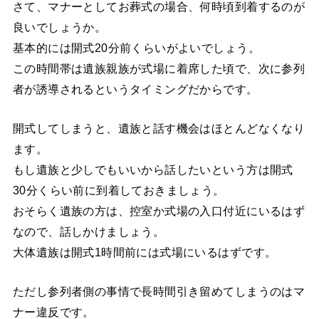
さて、マナーとしてお葬式の場合、何時頃到着するのが
良いでしょうか。
基本的には開式20分前くらいがよいでしょう。
この時間帯は遺族親族が式場に着席した頃で、次に参列
者が誘導されるというタイミングだからです。
開式してしまうと、遺族と話す機会はほとんどなくなり
ます。
もし遺族と少しでもいいから話したいという方は開式
30分くらい前に到着しておきましょう。
おそらく遺族の方は、控室か式場の入口付近にいるはず
なので、話しかけましょう。
大体遺族は開式1時間前には式場にいるはずです。
ただし参列者側の事情で長時間引き留めてしまうのはマ
ナー違反です。