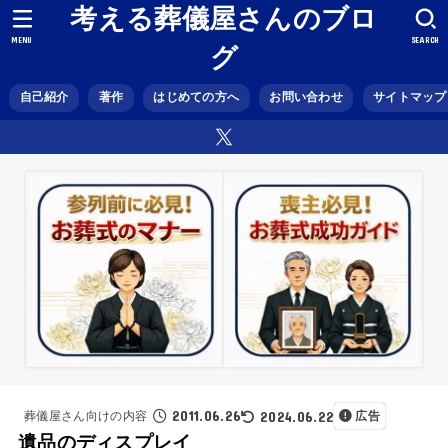
考える葬儀屋さんのブロ
MENU
SEARCH
グ
自己紹介
著作
はじめての方へ
お問い合わせ
サイトマップ
2011.06.26
2024.06.22
葬儀屋さん向けの内容
広告
遺品のディスプレイ