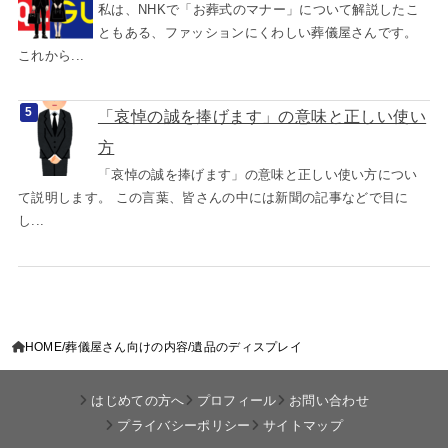
私は、NHKで「お葬式のマナー」について解説したこ
ともある、ファッションにくわしい葬儀屋さんです。
これから...
「哀悼の誠を捧げます」の意味と正しい使い
方
「哀悼の誠を捧げます」の意味と正しい使い方につい
て説明します。 この言葉、皆さんの中には新聞の記事などで目に
し...
HOME
葬儀屋さん向けの内容
遺品のディスプレイ
はじめての方へ
プロフィール
お問い合わせ
プライバシーポリシー
サイトマップ