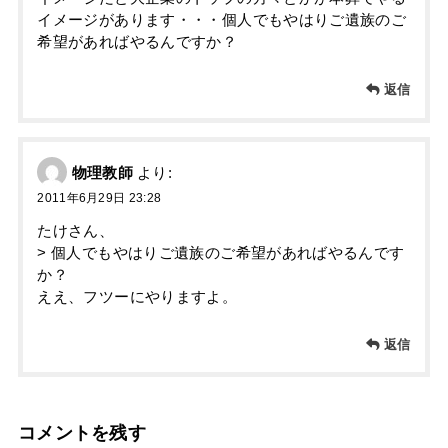
イメージがあります・・・個人でもやはりご遺族のご
希望があればやるんですか？
返信
物理教師
より:
2011年6月29日 23:28
たけさん、
> 個人でもやはりご遺族のご希望があればやるんです
か？
ええ、フツーにやりますよ。
返信
コメントを残す