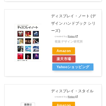
ディスプレイ・ノート (デ
ザイン ハンドブック シリ
ーズ)
created by
Rinker
視覚デザイン研究所
Amazon
楽天市場
Yahooショッピング
ディスプレイ・スタイル
created by
Rinker
Amazon