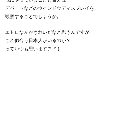
デパートなどのウインドウディスプレイを、
観察することでしょうか。
エトロ
なんかきれいだなと思うんですが
これ似合う日本人がいるのか？
っていつも思います(^_^;)