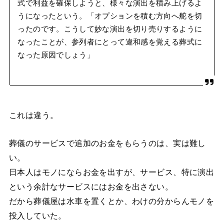
式で利益を確保しようと、様々な演出を積み上げるよ
うになったという。「オプションを積む方向へ舵を切
ったのです。こうして妙な演出を切り売りするように
なったことが、参列者にとって違和感を覚える葬式に
なった原因でしょう」
これは違う。
葬儀のサービスで追加のお金をもらうのは、実は難し
い。
日本人はモノにならお金を出すが、サービス、特に演出
という余計なサービスにはお金を出さない。
だから葬儀屋は水車を置くとか、わけの分からんモノを
投入していた。