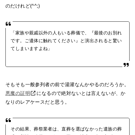
のだけれど(^^;)
「家族や親戚以外の人もいる葬儀で、『最後のお別れ
です。ご遺体に触れてください』と演出されると驚い
てしまいますよね」
そもそも一般参列者の前で湯灌なんかやるのだろうか。
悪魔の証明
になるので絶対ないとは言えないが、か
なりのレアケースだと思う。
その結果、葬祭業者は、直葬を選ばなかった遺族の葬