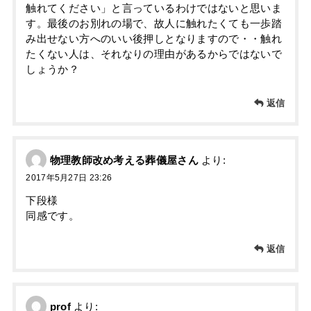
触れてください」と言っているわけではないと思いま
す。最後のお別れの場で、故人に触れたくても一歩踏
み出せない方へのいい後押しとなりますので・・触れ
たくない人は、それなりの理由があるからではないで
しょうか？
返信
物理教師改め考える葬儀屋さん
より:
2017年5月27日 23:26
下段様
同感です。
返信
prof
より: