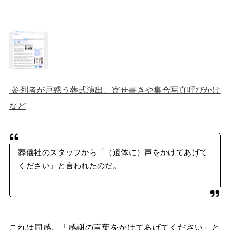
参列者が戸惑う葬式演出、寄せ書きや集合写真呼びかけ
など
葬儀社のスタッフから「（遺体に）声をかけてあげて
ください」と言われたのだ。
これは同感。「感謝の言葉をかけてあげてください」と