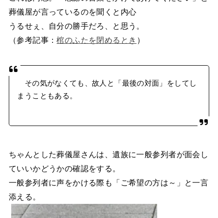
葬儀屋が言っているのを聞くと内心
うるせぇ、自分の勝手だろ、と思う。
（参考記事：
棺のふたを閉めるとき
）
その気がなくても、故人と「最後の対面」をしてし
まうこともある。
ちゃんとした葬儀屋さんは、遺族に一般参列者が面会し
ていいかどうかの確認をする。
一般参列者に声をかける際も「ご希望の方は～」と一言
添える。