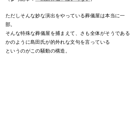
ただしそんな妙な演出をやっている葬儀屋は本当に一
部。
そんな特殊な葬儀屋を捕まえて、さも全体がそうである
かのように島田氏が的外れな文句を言っている
というのがこの騒動の構造。