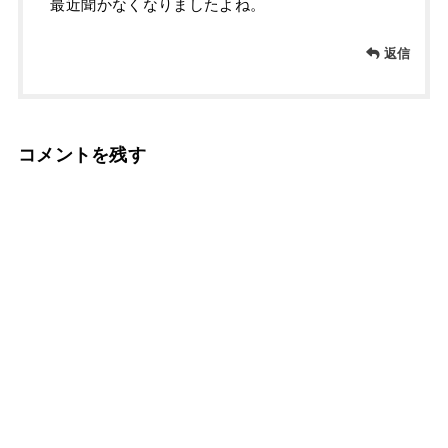
最近聞かなくなりましたよね。
返信
コメントを残す