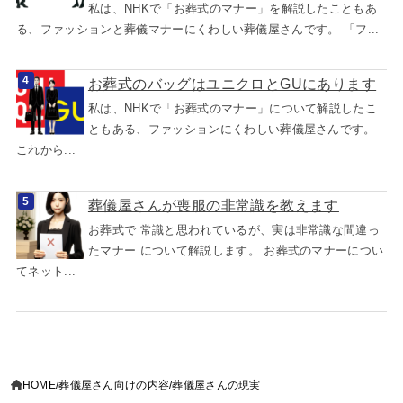
私は、NHKで「お葬式のマナー」を解説したこともあ
る、ファッションと葬儀マナーにくわしい葬儀屋さんです。 「フ...
お葬式のバッグはユニクロとGUにあります
私は、NHKで「お葬式のマナー」について解説したこ
ともある、ファッションにくわしい葬儀屋さんです。
これから...
葬儀屋さんが喪服の非常識を教えます
お葬式で 常識と思われているが、実は非常識な間違っ
たマナー について解説します。 お葬式のマナーについ
てネット...
HOME
葬儀屋さん向けの内容
葬儀屋さんの現実