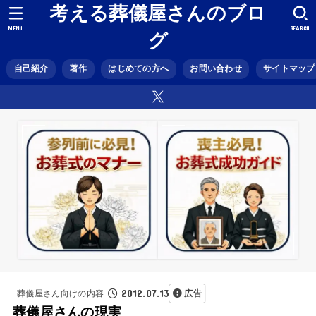
考える葬儀屋さんのブロ
MENU
SEARCH
グ
自己紹介
著作
はじめての方へ
お問い合わせ
サイトマップ
2012.07.13
葬儀屋さん向けの内容
広告
葬儀屋さんの現実