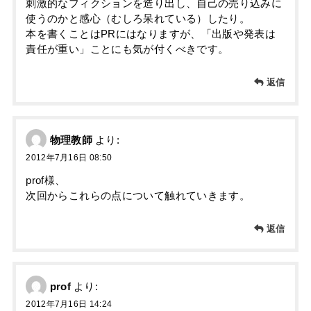
刺激的なフィクションを造り出し、自己の売り込みに
使うのかと感心（むしろ呆れている）したり。
本を書くことはPRにはなりますが、「出版や発表は
責任が重い」ことにも気が付くべきです。
返信
物理教師
より:
2012年7月16日 08:50
prof様、
次回からこれらの点について触れていきます。
返信
prof
より:
2012年7月16日 14:24