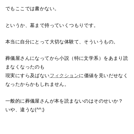
でもここでは書かない。
というか、墓まで持っていくつもりです。
本当に自分にとって大切な体験て、そういうもの。
葬儀屋さんになってから小説（特に文学系）をあまり読
まなくなったのも
現実にすら及ばない
フィクション
に価値を見いだせなく
なったからかもしれません。
一般的に葬儀屋さんが本を読まないのはそのせいか？
いや、違うな(^^;)