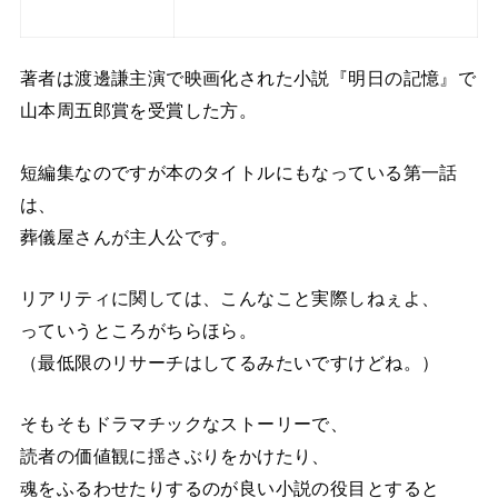
著者は渡邊謙主演で映画化された小説『明日の記憶』で
山本周五郎賞を受賞した方。
短編集なのですが本のタイトルにもなっている第一話
は、
葬儀屋さんが主人公です。
リアリティに関しては、こんなこと実際しねぇよ、
っていうところがちらほら。
（最低限のリサーチはしてるみたいですけどね。）
そもそもドラマチックなストーリーで、
読者の価値観に揺さぶりをかけたり、
魂をふるわせたりするのが良い小説の役目とすると