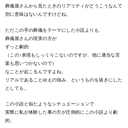
葬儀屋さんから見たときのリアリティがどうこうなんて
別に意味はないんですけどね。
ただこの手の葬儀をテーマにした小説よりも、
葬儀屋さんの現実の方が
ずっと劇的
（この↑表現もしっくりこないのですが、他に適当な言
葉も思いつかないので）
なことが起こるんですよね。
リアルであることゆえの強み、というものを抜きにした
としても。
この小説と似たようなシチュエーションで
実際に私が体験した事の方が圧倒的にこの小説より劇
的。