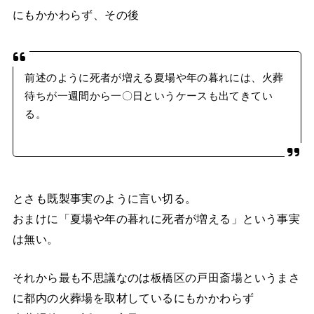
にもかかわらず、その後
前述のように死者が増える夏場や年の暮れには、火葬
待ちが一週間から一〇日というケースも出てきてい
る。
とさも既製事実のように言い切る。
おまけに「夏場や年の暮れに死者が増える」という事実
は無い。
それから最も不思議なのは板橋区の戸田斎場というまさ
に都内の火葬場を取材しているにもかかわらず