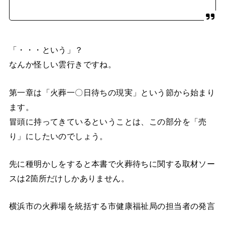
「・・・という」？
なんか怪しい雲行きですね。
第一章は「火葬一〇日待ちの現実」という節から始まり
ます。
冒頭に持ってきているということは、この部分を「売
り」にしたいのでしょう。
先に種明かしをすると本書で火葬待ちに関する取材ソー
スは2箇所だけしかありません。
横浜市の火葬場を統括する市健康福祉局の担当者の発言