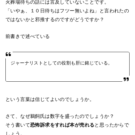
火葬場待ちの話には言及していないことです。
「いやぁ、１０日待ちはフツー無いよね」と言われたの
ではないかと邪推するのですがどうですか？
前書きで述べている
ジャーナリストとしての役割も肝に銘じている。
という言葉は信じてよいのでしょうか。
さて、なぜ鵜飼氏は数字を盛ったのでしょうか？
そう書いて
恐怖訴求をすれば本が売れる
と思ったからで
しょう。