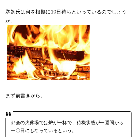
鵜飼氏は何を根拠に10日待ちといっているのでしょう
か。
まず前書きから。
都会の火葬場では炉が一杯で、待機状態が一週間から
一〇日にもなっているという。