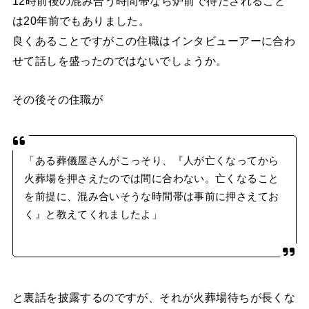
12時前後の混み合う時間帯なら炉前で待たされること
は20年前でもありました。
良くあることですがこの住職はインタビューアーに合わ
せて話しを盛ったのではないでしょうか。
その後その住職が
「ある葬儀屋さんがこっそり、『人が亡くなってから
火葬場を押さえたのでは間に合わない。亡くなること
を前提に、混み合いそうな時間帯は事前に押さえてお
く』と教えてくれましたよ」
と裏話を披露するのですが、それが火葬場待ちが長くな