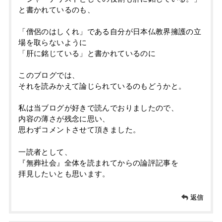
と書かれているのも、
「僧侶のはしくれ」である自分が日本仏教界擁護の立
場を取らないように
「肝に銘じている」と書かれているのに
このブログでは、
それを読みかえて論じられているのもどうかと。
私は当ブログが好きで読んでおりましたので、
内容の薄さが残念に思い、
思わずコメントさせて頂きました。
一読者として、
『無葬社会』全体を読まれてからの論評記事を
拝見したいとも思います。
返信