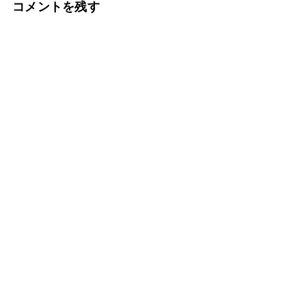
コメントを残す