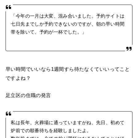
「今年の一月は大変、混み合いました。予約サイトは
七日先までしか予約できないのですが、朝の早い時間
帯を除いて、予約が一杯でした。」
早い時間でいいなら1週間すら待たなくていいってこと
ですよね？
足立区の住職の発言
私は長年、火葬場に通っていますがね、先日、初めて
炉前での順番待ちを経験しましたよ。