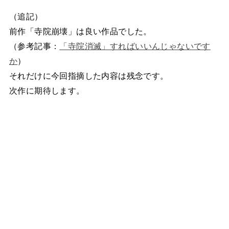
（追記）
前作「寺院崩壊」は良い作品でした。
（参考記事：
「寺院消滅」すればいいんじゃないです
か
）
それだけに今回指摘した内容は残念です。
次作に期待します。