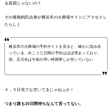
る原因じゃないの？
その後鵜飼氏自身が横浜市の火葬場サイトにアクセスし
たらしく
横浜市の火葬場の予約サイトを見ると、確かに混み合
っている。向こう三日間の予約はほぼ埋まっており、
四、五日先は午前の早い時間帯しか空いていない
４，５日先でも空いてるじゃねぇか！
つまり誰も10日間待ちなんて言ってない。