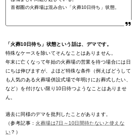
首都圏の火葬場は混み合い「火葬10日待ち」状態。
「火葬10日待ち」状態という話は、デマです。
特殊なケースを除いてそんなことはありません。
年末に亡くなって年始の火葬場の営業を待つ場合には日
にちは伸びますが、よほど特殊な条件（例えばどうして
も人気のある火葬場併設式場で年明けにお葬式したい、
など）を付けない限り10日待つようなことはありませ
ん。
過去に同様のデマを批判したことがあります。
（参考記事：
火葬場は7日～10日間待たないと使えな
い
？）