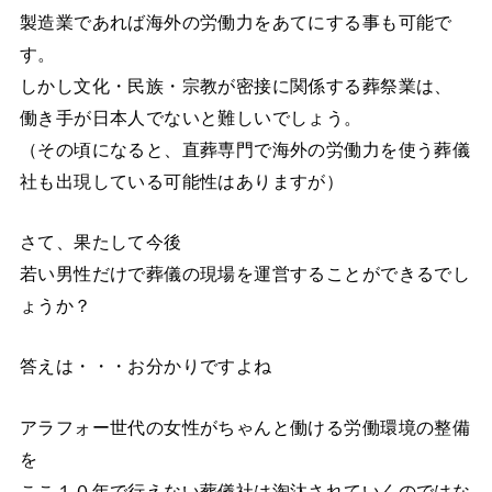
製造業であれば海外の労働力をあてにする事も可能で
す。
しかし文化・民族・宗教が密接に関係する葬祭業は、
働き手が日本人でないと難しいでしょう。
（その頃になると、直葬専門で海外の労働力を使う葬儀
社も出現している可能性はありますが）
さて、果たして今後
若い男性だけで葬儀の現場を運営することができるでし
ょうか？
答えは・・・お分かりですよね
アラフォー世代の女性がちゃんと働ける労働環境の整備
を
ここ１０年で行えない葬儀社は淘汰されていくのではな