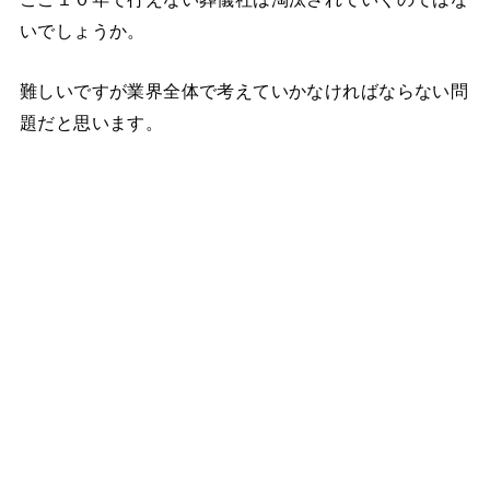
いでしょうか。
難しいですが業界全体で考えていかなければならない問
題だと思います。