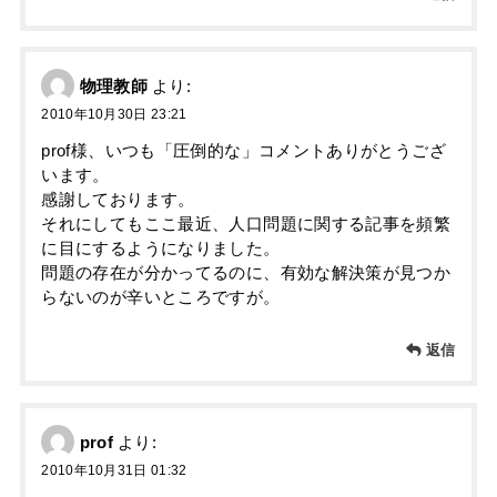
物理教師
より:
2010年10月30日 23:21
prof様、いつも「圧倒的な」コメントありがとうござ
います。
感謝しております。
それにしてもここ最近、人口問題に関する記事を頻繁
に目にするようになりました。
問題の存在が分かってるのに、有効な解決策が見つか
らないのが辛いところですが。
返信
prof
より:
2010年10月31日 01:32