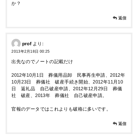
か？
返信
prof
より:
2013年2月18日 00:25
出先なのでノートの記載だけ
2012年10月1日 葬儀用品卸 民事再生申請、2012年
10月23日 葬儀社 破産手続き開始、2012年11月10
日 返礼品 自己破産申請、2012年12月29日 葬儀
社 破産、2013年 葬儀社 自己破産申請。
官報のデータではこれよりも破格に多いです。
返信