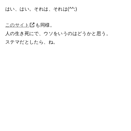
はい、はい。それは、それは(^^;)
このサイト
も同様。
人の生き死にで、ウソをいうのはどうかと思う。
ステマだとしたら、ね。