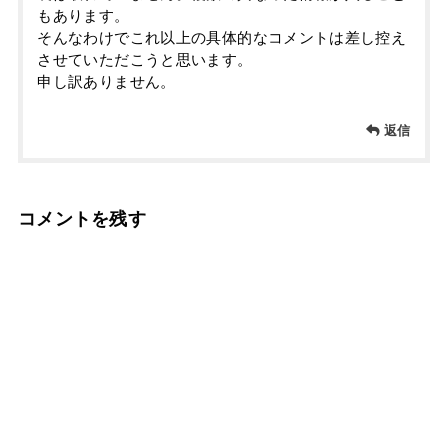
もあります。
そんなわけでこれ以上の具体的なコメントは差し控え
させていただこうと思います。
申し訳ありません。
返信
コメントを残す