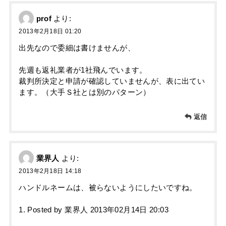
prof
より:
2013年2月18日 01:20
出先なので委細は書けませんが、
先週も返礼業者が1社飛んでいます。
裁判所決定と申請が確認していませんが、表に出てい
ます。（大手Ｓ社とは別のパターン）
返信
業界人
より:
2013年2月18日 14:18
ハンドルネームは、被らないようにしたいですね。
1. Posted by 業界人 2013年02月14日 20:03