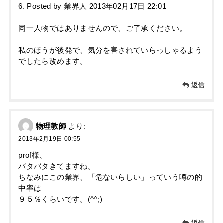
6. Posted by 業界人 2013年02月17日 22:01
同一人物ではありませんので、ご了承ください。
私のほうが後発で、気分を害されていらっしゃるよう
でしたら改めます。
返信
物理教師
より:
2013年2月19日 00:55
prof様、
バタバタきてますね。
ちなみにこの業界、「危ないらしい」っていう噂の的
中率は
９５％くらいです。(^^;)
返信