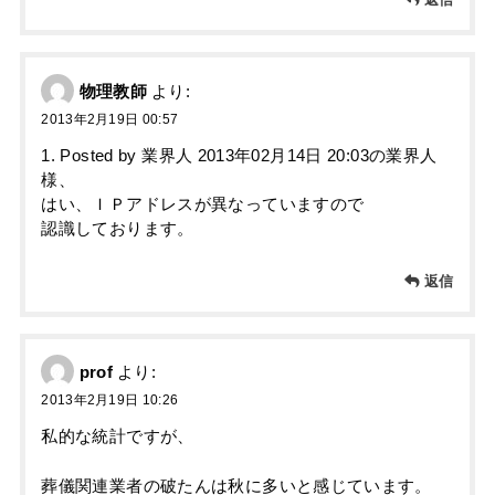
物理教師
より:
2013年2月19日 00:57
1. Posted by 業界人 2013年02月14日 20:03の業界人
様、
はい、ＩＰアドレスが異なっていますので
認識しております。
返信
prof
より:
2013年2月19日 10:26
私的な統計ですが、
葬儀関連業者の破たんは秋に多いと感じています。