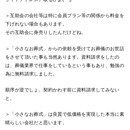
＞互助会の会社等は特に会員プラン等の関係から料金を
下げれない場合もあります。
その互助会に身売りしたんだけどね。
＞「小さなお葬式」からの依頼を受けてお葬儀のお世話
をさせて頂いた事も当然あります。資料請求をしたの
は、葬儀業界で仕事をしているという事もあり、勉強の
為に無料請求しました。
順序が逆でしょ。契約かわす前に資料請求してみない
と。
＞「小さなお葬式」は良質で低価格を実現した本当に素
晴らしい会社だと思います。