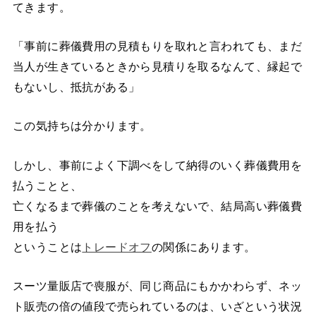
てきます。
「事前に葬儀費用の見積もりを取れと言われても、まだ
当人が生きているときから見積りを取るなんて、縁起で
もないし、抵抗がある」
この気持ちは分かります。
しかし、事前によく下調べをして納得のいく葬儀費用を
払うことと、
亡くなるまで葬儀のことを考えないで、結局高い葬儀費
用を払う
ということは
トレードオフ
の関係にあります。
スーツ量販店で喪服が、同じ商品にもかかわらず、ネッ
ト販売の倍の値段で売られているのは、いざという状況