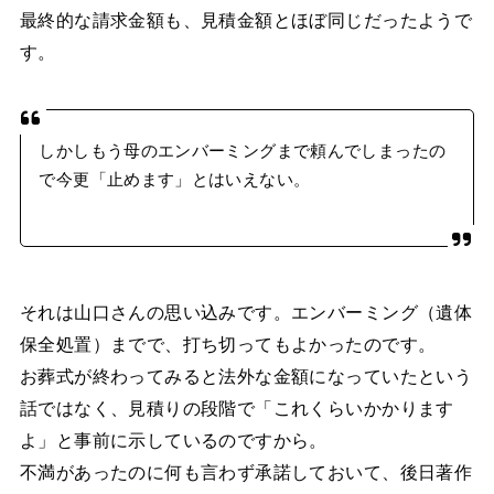
最終的な請求金額も、見積金額とほぼ同じだったようで
す。
しかしもう母のエンバーミングまで頼んでしまったの
で今更「止めます」とはいえない。
それは山口さんの思い込みです。エンバーミング（遺体
保全処置）までで、打ち切ってもよかったのです。
お葬式が終わってみると法外な金額になっていたという
話ではなく、見積りの段階で「これくらいかかります
よ」と事前に示しているのですから。
不満があったのに何も言わず承諾しておいて、後日著作