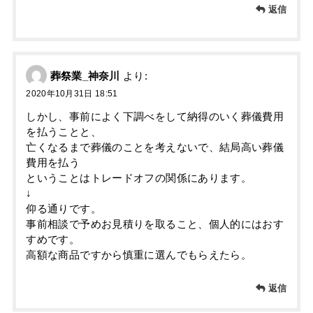
返信
葬祭業_神奈川
より:
2020年10月31日 18:51
しかし、事前によく下調べをして納得のいく葬儀費用
を払うことと、
亡くなるまで葬儀のことを考えないで、結局高い葬儀
費用を払う
ということはトレードオフの関係にあります。
↓
仰る通りです。
事前相談で予めお見積りを取ること、個人的にはおす
すめです。
高額な商品ですから慎重に選んでもらえたら。
返信