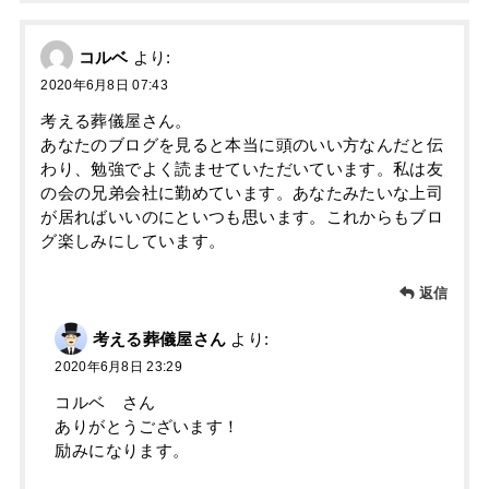
コルベ
より:
2020年6月8日 07:43
考える葬儀屋さん。
あなたのブログを見ると本当に頭のいい方なんだと伝
わり、勉強でよく読ませていただいています。私は友
の会の兄弟会社に勤めています。あなたみたいな上司
が居ればいいのにといつも思います。これからもブロ
グ楽しみにしています。
返信
考える葬儀屋さん
より:
2020年6月8日 23:29
コルベ さん
ありがとうございます！
励みになります。