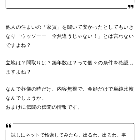
他人の住まいの「家賃」を聞いて安かったとしてもいき
なり「ウッソーー 全然違うじゃない！」とは言わない
ですよね？
立地は？間取りは？築年数は？って個々の条件を確認し
ますよね？
なんで葬儀の時だけ、内容無視で、金額だけで単純比較
なんでしょうか。
おまけに伝聞の伝聞の情報です。
試しにネットで検索してみたら、出るわ、出るわ、事