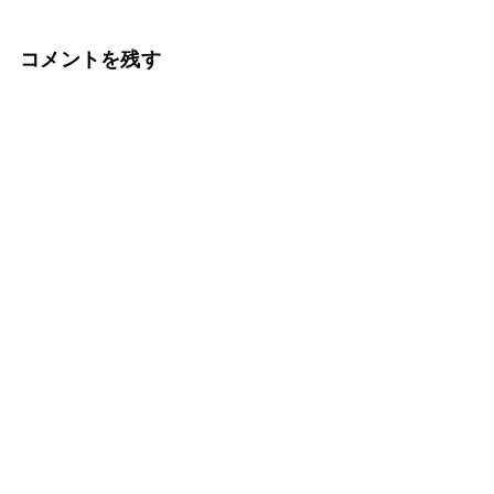
コメントを残す