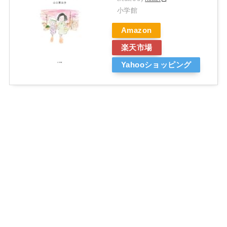
小学館
Amazon
楽天市場
Yahooショッピング