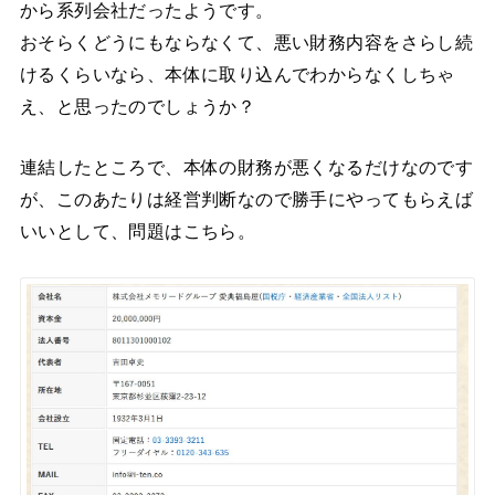
から系列会社だったようです。
おそらくどうにもならなくて、悪い財務内容をさらし続
けるくらいなら、本体に取り込んでわからなくしちゃ
え、と思ったのでしょうか？
連結したところで、本体の財務が悪くなるだけなのです
が、このあたりは経営判断なので勝手にやってもらえば
いいとして、問題はこちら。