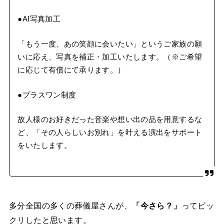
●AI写真加工
「もう一度、あの笑顔に会いたい」というご家族の願
いに応え、写真を補正・加工いたします。（※ご希望
に応じて有償にて承ります。）
●プラスワン制度
故人様のお好きだった音楽や想い出の品を用意するな
ど、「その人らしいお別れ」を叶える演出をサポート
をいたします。
多分全国の多くの葬儀屋さんが、
「今さら？」
ってビッ
クリしたと思います。