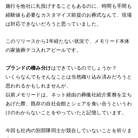
施行を他社に丸投げすることもあるのに、時間も手間も
経験値も必要なカスタマイズ前提のお葬式なんて、現場
は対応できないだろうと思っていました。
このリリースから1年経たない状況で、メモリード本体
の家族葬テコ入れアピールです。
ブランドの棲み分け
はできているのでしょうか？
いくらなんでもそんなことは当然織り込み済みだろうと
思われるかもしれませんが、
以前メモリードは、ネット経由の葬儀社紹介業務を立ち
あげた際、既存の自社会館とシェアを食い合うというわ
けのわからないことをやっていたと記憶しています。
今回も社内の別部隊同士が競合していないことを祈りま