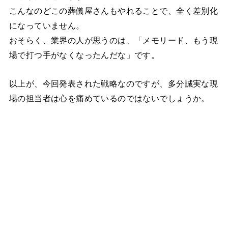
こんなのどこの葬儀屋さんもやれることで、全く差別化
になっていません。
おそらく、業界の人が思うのは、「メモリード、もう現
場で打つ手がなくなったんだな」です。
以上が、今回発表された戦略なのですが、多分誠実な現
場の担当者は心を痛めているのではないでしょうか。