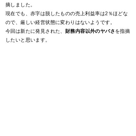
摘しました。
現在でも、赤字は脱したものの売上利益率は2％ほどな
ので、厳しい経営状態に変わりはないようです。
今回は新たに発見された、
財務内容以外のヤバさ
を指摘
したいと思います。