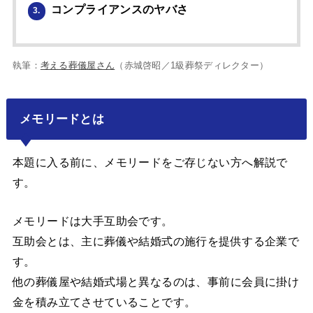
コンプライアンスのヤバさ
3.
執筆：
考える葬儀屋さん
（赤城啓昭／1級葬祭ディレクター）
メモリードとは
本題に入る前に、メモリードをご存じない方へ解説で
す。
メモリードは大手互助会です。
互助会とは、主に葬儀や結婚式の施行を提供する企業で
す。
他の葬儀屋や結婚式場と異なるのは、事前に会員に掛け
金を積み立てさせていることです。