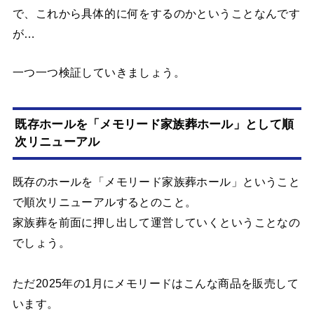
で、これから具体的に何をするのかということなんです
が…
一つ一つ検証していきましょう。
既存ホールを「メモリード家族葬ホール」として順
次リニューアル
既存のホールを「メモリード家族葬ホール」ということ
で順次リニューアルするとのこと。
家族葬を前面に押し出して運営していくということなの
でしょう。
ただ2025年の1月にメモリードはこんな商品を販売して
います。