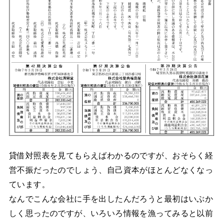
貸借対照表を見てもらえばわかるのですが、おそらく経
営不振だったのでしょう、自己資本がほとんどなくなっ
ています。
なんでこんな会社に手を出したんだろうと最初はいぶか
しく思ったのですが、いろいろ情報を漁ってみると以前