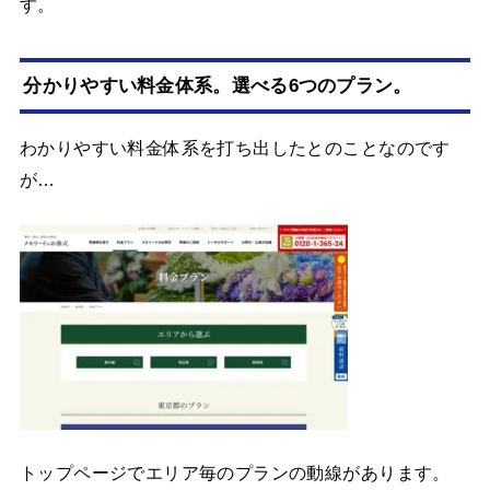
す。
分かりやすい料金体系。選べる6つのプラン。
わかりやすい料金体系を打ち出したとのことなのです
が…
トップページでエリア毎のプランの動線があります。