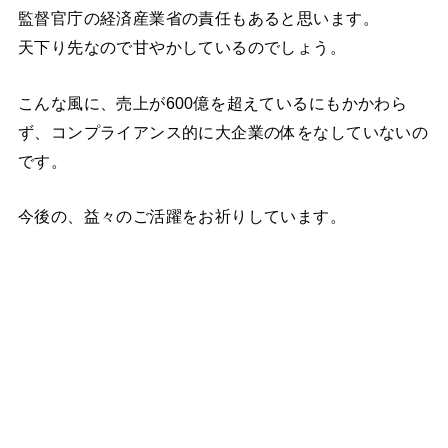
監督官庁の経済産業省の責任もあると思います。
天下り先なので甘やかしているのでしょう。
こんな風に、売上が600億を超えているにもかかわら
ず、コンプライアンス的に大企業の体をなしていないの
です。
今後の、益々のご活躍をお祈りしています。