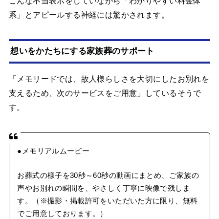
こんな不当表示をしていながら「わかりやすい料金体
系」とアピールする神経には驚かされます。
想いをかたちにする家族葬のサポート
「メモリードでは、故人様らしさを大切にしたお別れを
支えるため、次のサービスをご用意」しているそうで
す。
●メモリアルムービー
お葬式の様子を30秒～60秒の動画にまとめ、ご家族の
声やお別れの瞬間を、やさしく丁寧に映像で残しま
す。（※撮影・掲載許可をいただいた方に限り、無料
でご用意しております。）