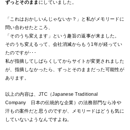
ずっとそのまま
にしていました。
「これはおかしいんじゃないか？」と私がメモリードに
問い合わせたところ、
「そのうち変えます」という趣旨の返事が来ました。
そのうち変えるって、会社消滅からもう1年が経ってい
たのですが･･･
私が指摘してしばらくしてからサイトが変更されました
が、指摘しなかったら、ずっとそのままだった可能性が
あります。
以上の内容は、JTC（Japanese Traditional
Company 日本の伝統的な企業）の法務部門なら冷や
汗もの案件だと思うのですが、メモリードはどうも気に
していないようなんですよね。