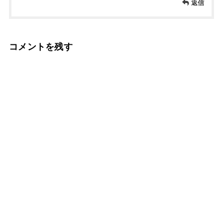
返信
コメントを残す