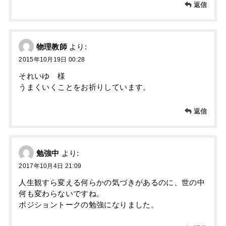
返信
物理教師
より:
2015年10月19日 00:28
それいゆ 様
うまくいくことをお祈りしています。
返信
勉強中
より:
2017年10月4日 21:09
人生観すら変える何らかの気づきがあるのに、世の中
何も変わらないですね。
ポジショントークの勉強になりました。