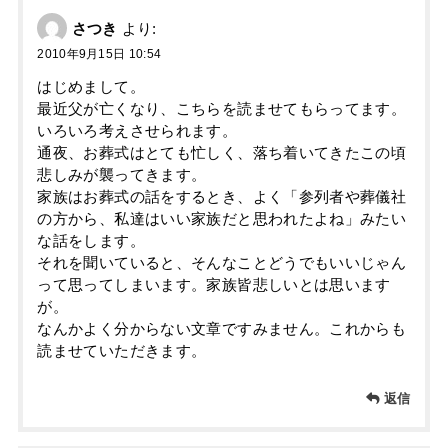
さつき
より:
2010年9月15日 10:54
はじめまして。
最近父が亡くなり、こちらを読ませてもらってます。
いろいろ考えさせられます。
通夜、お葬式はとても忙しく、落ち着いてきたこの頃
悲しみが襲ってきます。
家族はお葬式の話をするとき、よく「参列者や葬儀社
の方から、私達はいい家族だと思われたよね」みたい
な話をします。
それを聞いていると、そんなことどうでもいいじゃん
って思ってしまいます。家族皆悲しいとは思います
が。
なんかよく分からない文章ですみません。これからも
読ませていただきます。
返信