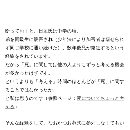
断っておくと、日垣氏は中学の頃、
弟を同級生に殺害され（少年法により加害者は罰せられ
ず同じ学校に通い続けた）、数年後兄が発狂するという
経験をされています。
だから「死」に関しては他の人よりもずっと考える機会
が多かったはずです。
というよりも「考える」時間のほとんどが「死」に関す
ることではなかったか、
と私は思うのです（参照ページ：
死についてちょっと考
える
）
そんな経験をして、なおかつお葬式に参列しなくてもい