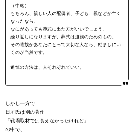
（中略）
もちろん、親しい人の配偶者、子ども、親などが亡く
なったなら、
なにがあっても葬式に出た方がいいでしょう。
繰り返しになりますが、葬式は遺族のためのもの。
その遺族があなたにとって大切な人なら、励ましにい
くのが当然です。
追悼の方法は、人それぞれでいい。
しかし一方で
日垣氏は別の著作
「戦場取材では食えなかったけれど」
の中で、