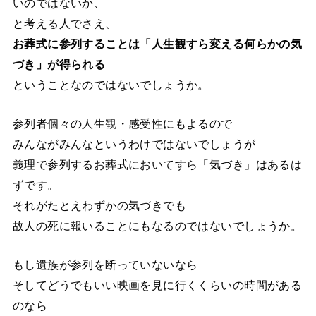
いのではないか、
と考える人でさえ、
お葬式に参列することは「人生観すら変える何らかの気
づき」が得られる
ということなのではないでしょうか。
参列者個々の人生観・感受性にもよるので
みんながみんなというわけではないでしょうが
義理で参列するお葬式においてすら「気づき」はあるは
ずです。
それがたとえわずかの気づきでも
故人の死に報いることにもなるのではないでしょうか。
もし遺族が参列を断っていないなら
そしてどうでもいい映画を見に行くくらいの時間がある
のなら