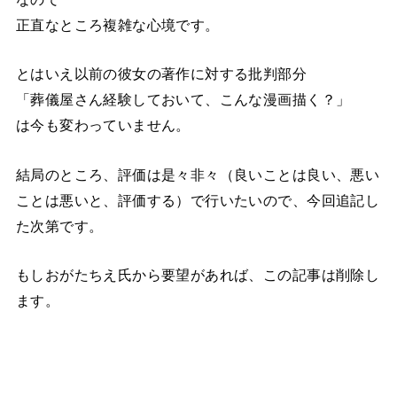
正直なところ複雑な心境です。
とはいえ以前の彼女の著作に対する批判部分
「葬儀屋さん経験しておいて、こんな漫画描く？」
は今も変わっていません。
結局のところ、評価は是々非々（良いことは良い、悪い
ことは悪いと、評価する）で行いたいので、今回追記し
た次第です。
もしおがたちえ氏から要望があれば、この記事は削除し
ます。