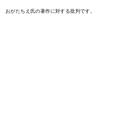
おがたちえ氏の著作に対する批判です。