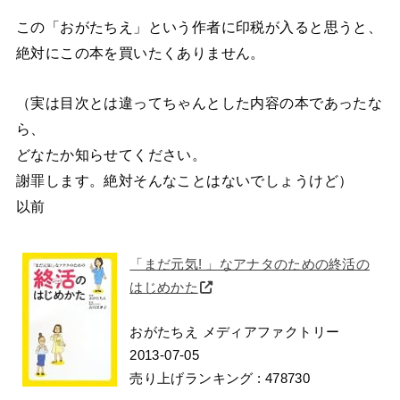
この「おがたちえ」という作者に印税が入ると思うと、
絶対にこの本を買いたくありません。
（実は目次とは違ってちゃんとした内容の本であったな
ら、
どなたか知らせてください。
謝罪します。絶対そんなことはないでしょうけど）
以前
「まだ元気! 」なアナタのための終活の
はじめかた
おがたちえ メディアファクトリー
2013-07-05
売り上げランキング : 478730