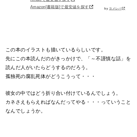
Amazon[書籍版]で最安値を探す
by
ヨメレバ
この本のイラストも描いているらしいです。
先にこの本読んだのがきっかけで、「～不謹慎な話」を
読んだ人がいたらどうするのだろう。
孤独死の腐乱死体がどうこうって・・・
彼女の中ではどう折り合い付けているんでしょう。
カネさえもらえればなんだってやる・・・っていうこと
なんでしょうか。