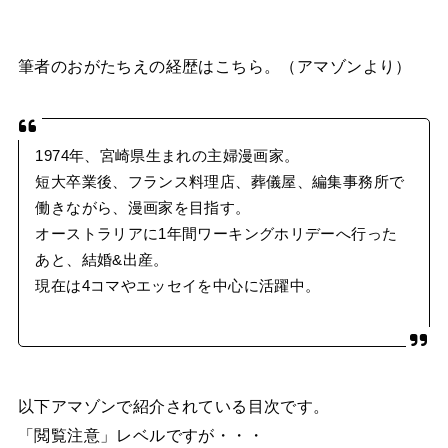
筆者のおがたちえの経歴はこちら。（アマゾンより）
1974年、宮崎県生まれの主婦漫画家。
短大卒業後、フランス料理店、葬儀屋、編集事務所で
働きながら、漫画家を目指す。
オーストラリアに1年間ワーキングホリデーへ行った
あと、結婚&出産。
現在は4コマやエッセイを中心に活躍中。
以下アマゾンで紹介されている目次です。
「閲覧注意」レベルですが・・・