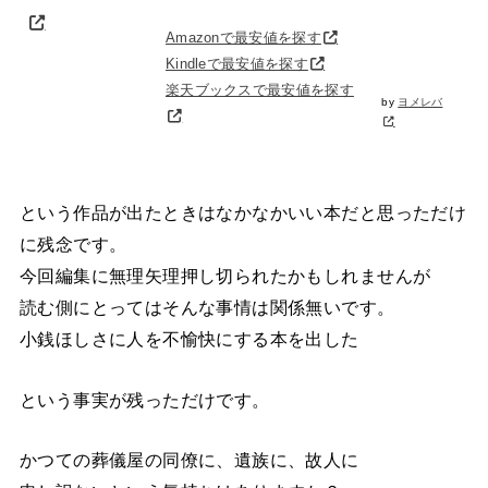
Amazonで最安値を探す
Kindleで最安値を探す
楽天ブックスで最安値を探す
by
ヨメレバ
という作品が出たときはなかなかいい本だと思っただけ
に残念です。
今回編集に無理矢理押し切られたかもしれませんが
読む側にとってはそんな事情は関係無いです。
小銭ほしさに人を不愉快にする本を出した
という事実が残っただけです。
かつての葬儀屋の同僚に、遺族に、故人に