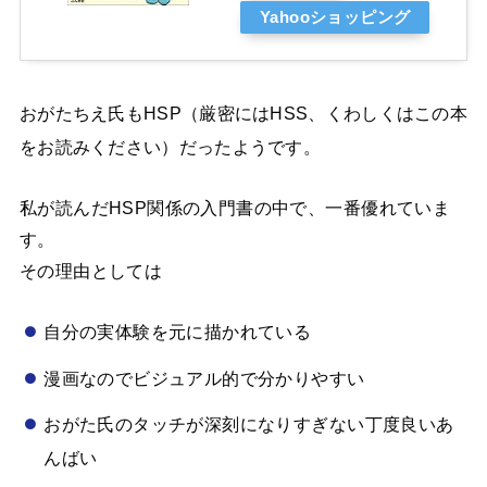
Yahooショッピング
おがたちえ氏もHSP（厳密にはHSS、くわしくはこの本
をお読みください）だったようです。
私が読んだHSP関係の入門書の中で、一番優れていま
す。
その理由としては
自分の実体験を元に描かれている
漫画なのでビジュアル的で分かりやすい
おがた氏のタッチが深刻になりすぎない丁度良いあ
んばい