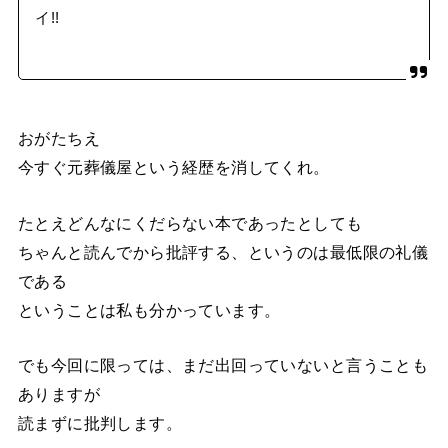
イ!!
おがたちえ
今すぐ元葬儀屋という経歴を消してくれ。
たとえどんなにくだらない本であったとしても
ちゃんと読んでから批評する、というのは最低限の礼儀
である
ということは私も分かっています。
でも今回に限っては、まだ出回っていないと言うことも
ありますが
読まずに批判します。