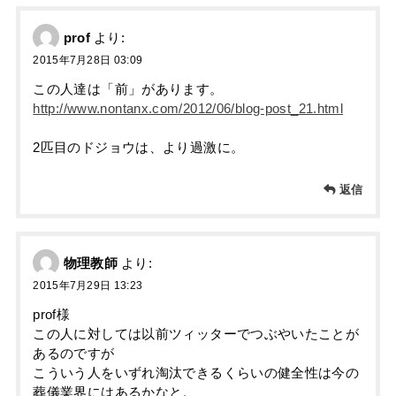
prof
より:
2015年7月28日 03:09
この人達は「前」があります。
http://www.nontanx.com/2012/06/blog-post_21.html
2匹目のドジョウは、より過激に。
返信
物理教師
より:
2015年7月29日 13:23
prof様
この人に対しては以前ツィッターでつぶやいたことが
あるのですが
こういう人をいずれ淘汰できるくらいの健全性は今の
葬儀業界にはあるかなと。