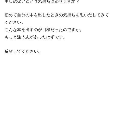
申し訳ないという気持ちはありますか？
初めて自分の本を出したときの気持ちを思いだしてみて
ください。
こんな本を出すのが目標だったのですか。
もっと違う志があったはずです。
反省してください。