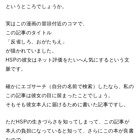
というところでしょうか。
実はこの漫画の冒頭付近のコマで、
この記事のタイトル
「反省しろ、おがたちえ」
が描かれていました。
HSPの彼女はネット評価をたいへん気にするという文
脈です。
確かにエゴサーチ（自分の名前で検索）したなら、私の
この記事は彼女の目に留まったことでしょう。
そもそも彼女本人に届けるために書いた記事ですし。
ただHSPの生きづらさを知ってしまって、この記事が
本人の負担になっていると知って、さらにこの本が良書
なので